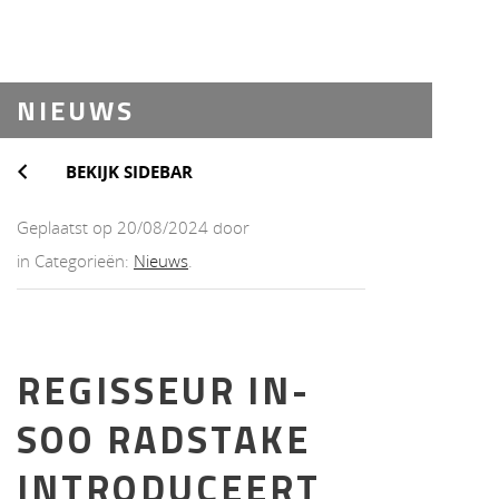
NIEUWS
N
BEKIJK SIDEBAR
Geplaatst op 20/08/2024 door
in Categorieën:
Nieuws
.
REGISSEUR IN-
SOO RADSTAKE
INTRODUCEERT