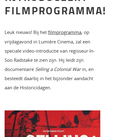
FILMPROGRAMMA!
Leuk nieuws! Bij het
filmprogramma
, op
vrijdagavond in Lumière Cinema, zal een
speciale video-introductie van regisseur In-
Soo Radstake te zien zijn. Hij leidt zijn
documentaire
Selling a Colonial War
in, en
besteedt daarbij in het bijzonder aandacht
aan de Historicidagen.