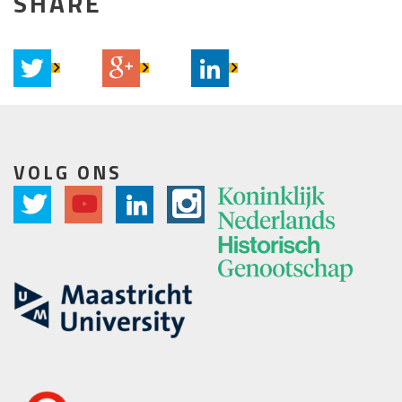
SHARE
VOLG ONS