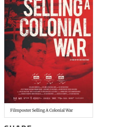
Filmposter Selling A Colonial War